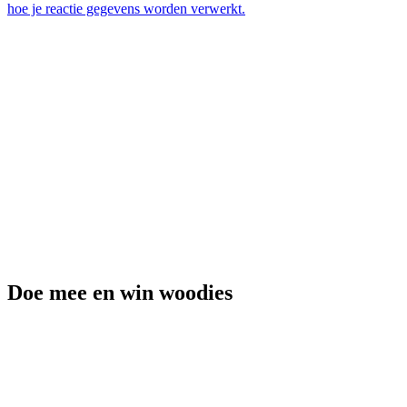
hoe je reactie gegevens worden verwerkt.
Doe mee en win woodies