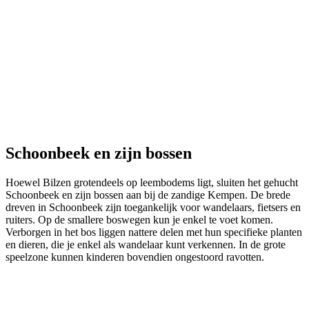
Schoonbeek en zijn bossen
Hoewel Bilzen grotendeels op leembodems ligt, sluiten het gehucht
Schoonbeek en zijn bossen aan bij de zandige Kempen. De brede
dreven in Schoonbeek zijn toegankelijk voor wandelaars, fietsers en
ruiters. Op de smallere boswegen kun je enkel te voet komen.
Verborgen in het bos liggen nattere delen met hun specifieke planten
en dieren, die je enkel als wandelaar kunt verkennen. In de grote
speelzone kunnen kinderen bovendien ongestoord ravotten.