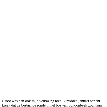
Groot was dan ook mijn verbazing toen ik midden januari bericht
kreeg dat de bestaande ronde in het bos van Schoonbeek zou gaan