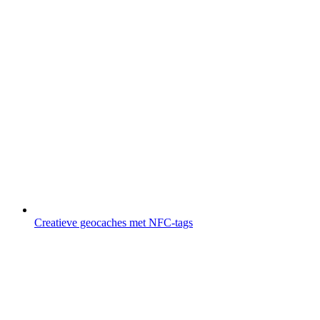
Creatieve geocaches met NFC-tags