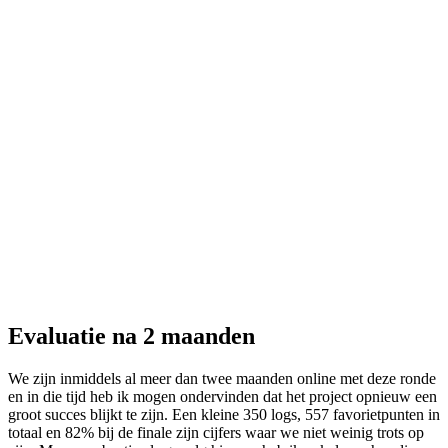
Evaluatie na 2 maanden
We zijn inmiddels al meer dan twee maanden online met deze ronde
en in die tijd heb ik mogen ondervinden dat het project opnieuw een
groot succes blijkt te zijn. Een kleine 350 logs, 557 favorietpunten in
totaal en 82% bij de finale zijn cijfers waar we niet weinig trots op