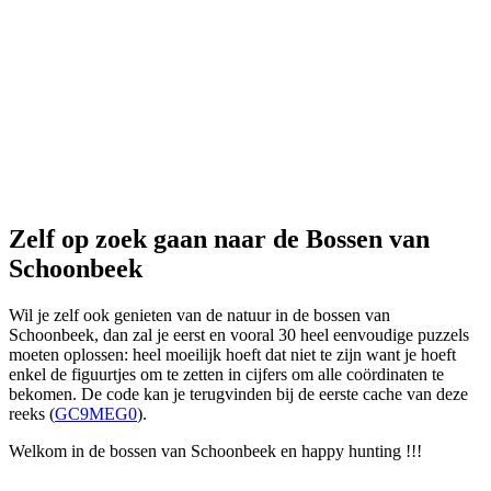
Zelf op zoek gaan naar de Bossen van
Schoonbeek
Wil je zelf ook genieten van de natuur in de bossen van
Schoonbeek, dan zal je eerst en vooral 30 heel eenvoudige puzzels
moeten oplossen: heel moeilijk hoeft dat niet te zijn want je hoeft
enkel de figuurtjes om te zetten in cijfers om alle coördinaten te
bekomen. De code kan je terugvinden bij de eerste cache van deze
reeks (
GC9MEG0
).
Welkom in de bossen van Schoonbeek en happy hunting !!!