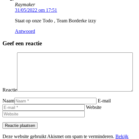
Raymaker
31/05/2022 om 17:51
Staat op onze Todo , Team Borderke izzy
Antwoord
Geef een reactie
Reactie
Naam
E-mail
Website
Deze website gebruikt Akismet om spam te verminderen.
Bekijk