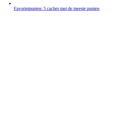
Favorietpunten: 5 caches met de meeste punten