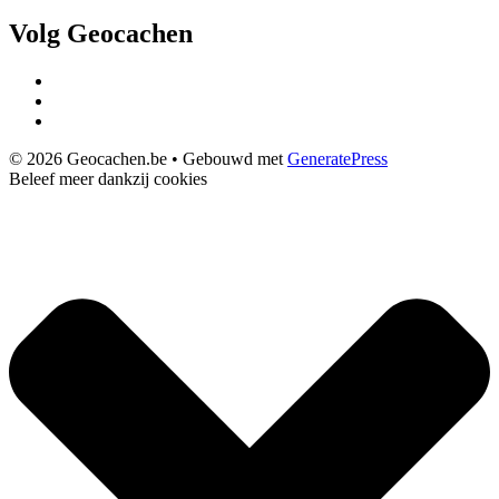
Volg Geocachen
© 2026 Geocachen.be
• Gebouwd met
GeneratePress
Beleef meer dankzij cookies