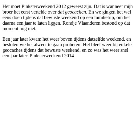
Het moet Pinksterweekend 2012 geweest zijn. Dat is wanneer mijn
broer het eerst vertelde over
dat geocachen
. En we gingen het wel
eens doen tijdens dat bewuste weekend op een familietrip, om het
daarna een jaar te laten liggen. Rondje Vlaanderen bestond op dat
moment nog niet.
Een jaar later kwam het weer boven tijdens datzelfde weekend, en
besloten we het alweer te gaan proberen. Het bleef weer bij enkele
geocaches tijdens dat bewuste weekend, en zo was het weer snel
een jaar later: Pinksterweekend 2014.