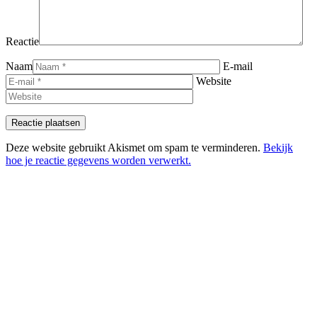
Reactie
Naam
E-mail
Website
Deze website gebruikt Akismet om spam te verminderen.
Bekijk
hoe je reactie gegevens worden verwerkt.