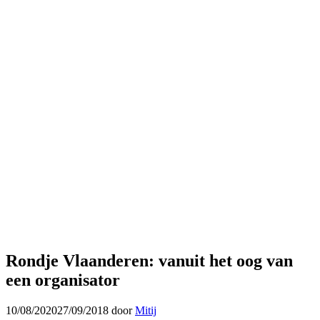
Rondje Vlaanderen: vanuit het oog van
een organisator
10/08/2020
27/09/2018
door
Mitij