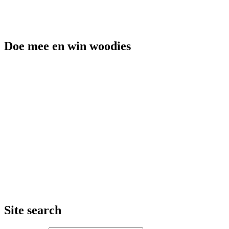
Doe mee en win woodies
Site search