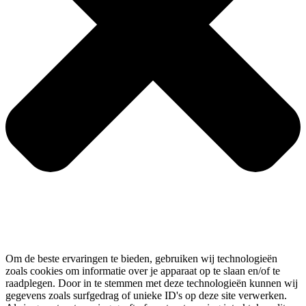
Om de beste ervaringen te bieden, gebruiken wij technologieën
zoals cookies om informatie over je apparaat op te slaan en/of te
raadplegen. Door in te stemmen met deze technologieën kunnen wij
gegevens zoals surfgedrag of unieke ID's op deze site verwerken.