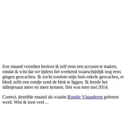
Een maand voordien besloot ik zelf eens een account te maken,
omdat ik wist dat we tijdens het weekend waarschijnlijk nog eens
gingen geocachen. Ik zocht rondom mijn huis enkele geocaches, er
bleek zelfs een rondje rond de blok te liggen. Ik leerde het
stilletjesaan meer en meer kennen. Het was toen mei 2014.
Correct, dezelfde maand als waarin
Rondje Vlaanderen
geboren
werd. Wist ik toen veel…