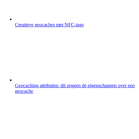
Creatieve geocaches met NFC-tags
Geocaching attributen: dit zeggen de eigenschappen over een
geocache