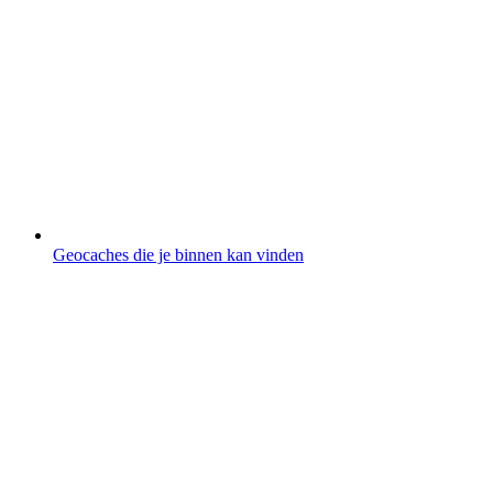
Geocaches die je binnen kan vinden