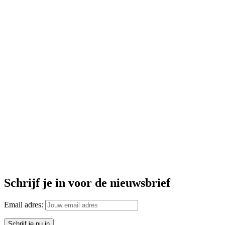
Schrijf je in voor de nieuwsbrief
Email adres: