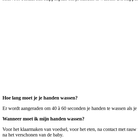
Hoe lang moet je je handen wassen?
Er wordt aangeraden om 40 à 60 seconden je handen te wassen als je 
Wanneer moet ik mijn handen wassen?
Voor het klaarmaken van voedsel, voor het eten, na contact met rauw vle
na het verschonen van de baby.