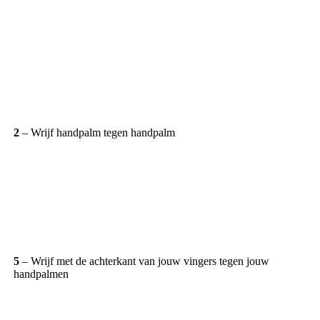
2
– Wrijf handpalm tegen handpalm
5
– Wrijf met de achterkant van jouw vingers tegen jouw
handpalmen