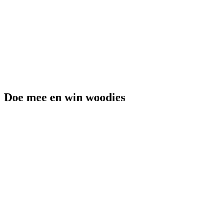
Doe mee en win woodies