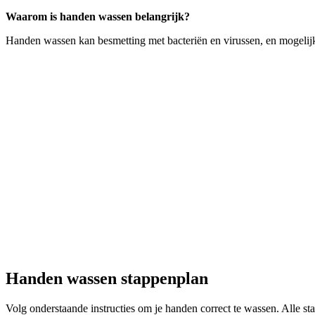
Waarom is handen wassen belangrijk?
Handen wassen kan besmetting met bacteriën en virussen, en mogelij
Handen wassen stappenplan
Volg onderstaande instructies om je handen correct te wassen. Alle s