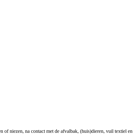
 of niezen, na contact met de afvalbak, (huis)dieren, vuil textiel en