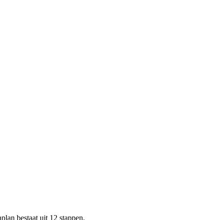
plan bestaat uit 12 stappen.